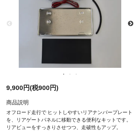
9,900円(税900円)
商品説明
オフロード走行で ヒットしやすいリアナンバープレート
を、リアゲートパネルに移動できる便利なキットです。
リアビューをすっきりさせつつ、走破性もアップ。