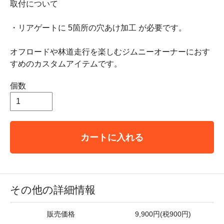
取付について
・リアゲートに 5箇所の穴あけ加工 が必要です。
オフロードや林道走行を楽しむジムニーオーナーにおす
すめのカスタムアイテムです。
個数
カートに入れる
その他の詳細情報
販売価格
9,900円(税900円)