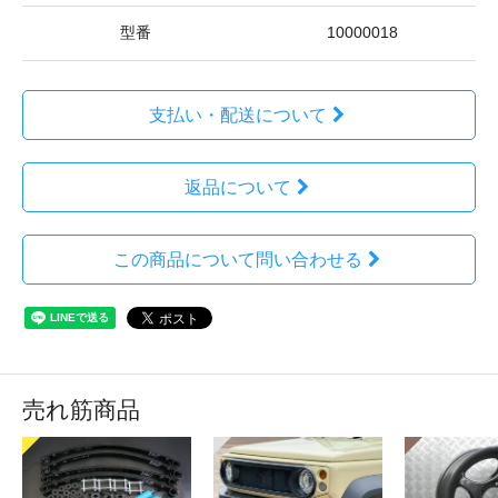
型番
10000018
支払い・配送について
返品について
この商品について問い合わせる
売れ筋商品