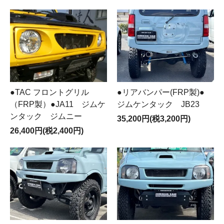
●TAC フロントグリル
●リアバンパー(FRP製)●
（FRP製）●JA11 ジムケ
ジムケンタック JB23
ンタック ジムニー
35,200円(税3,200円)
26,400円(税2,400円)