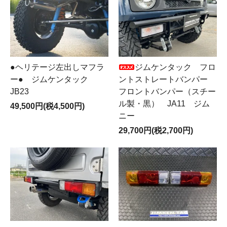
ジムケンタック フロ
●ヘリテージ左出しマフラ
ントストレートバンパー
ー● ジムケンタック
フロントバンパー（スチー
JB23
ル製・黒） JA11 ジム
49,500円(税4,500円)
ニー
29,700円(税2,700円)